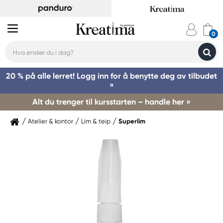
20 % på alle lerret! Logg inn for å benytte deg av tilbudet
»
Alt du trenger til kursstarten – handle her »
Atelier & kontor
Lim & teip
Superlim