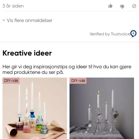
3 år siden
Vis flere anmeldelser
Verified by Trustvoice
Kreative ideer
Her gir vi deg inspirasjonstips og ideer til hva du kan gjøre
med produktene du ser på.
DIY-idé
DIY-idé