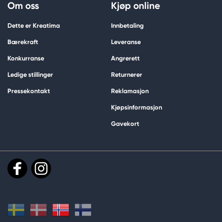
Om oss
Kjøp online
Dette er Kreatima
Innbetaling
Bærekraft
Leveranse
Konkurranse
Angrerett
Ledige stillinger
Returnerer
Pressekontakt
Reklamasjon
Kjøpsinformasjon
Gavekort