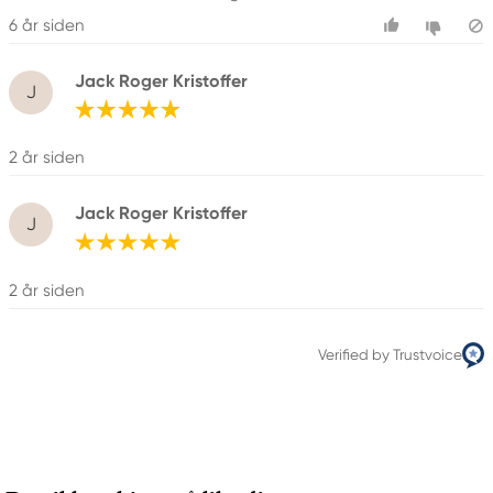
6 år siden
Jack Roger Kristoffer
J
2 år siden
Jack Roger Kristoffer
J
2 år siden
Verified by Trustvoice