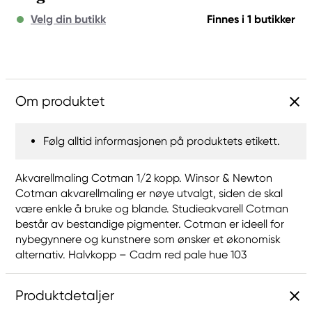
Velg din butikk
Finnes i 1 butikker
Om produktet
Følg alltid informasjonen på produktets etikett.
Akvarellmaling Cotman 1/2 kopp. Winsor & Newton
Cotman akvarellmaling er nøye utvalgt, siden de skal
være enkle å bruke og blande. Studieakvarell Cotman
består av bestandige pigmenter. Cotman er ideell for
nybegynnere og kunstnere som ønsker et økonomisk
alternativ. Halvkopp – Cadm red pale hue 103
Produktdetaljer