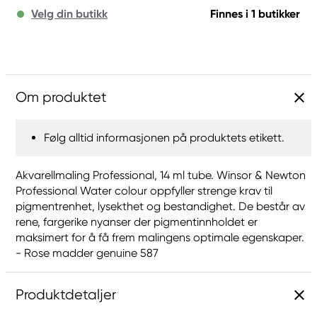
Velg din butikk
Finnes i 1 butikker
Om produktet
Følg alltid informasjonen på produktets etikett.
Akvarellmaling Professional, 14 ml tube. Winsor & Newton
Professional Water colour oppfyller strenge krav til
pigmentrenhet, lysekthet og bestandighet. De består av
rene, fargerike nyanser der pigmentinnholdet er
maksimert for å få frem malingens optimale egenskaper.
- Rose madder genuine 587
Produktdetaljer