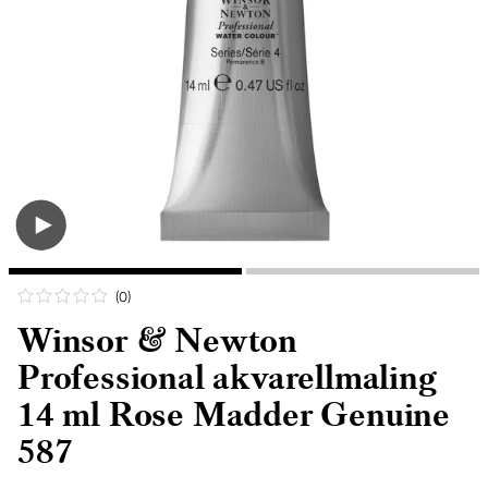
(0
)
Winsor & Newton
Professional akvarellmaling
14 ml Rose Madder Genuine
587