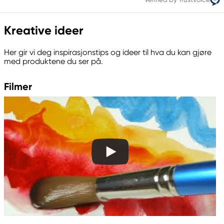
Kreative ideer
Her gir vi deg inspirasjonstips og ideer til hva du kan gjøre
med produktene du ser på.
Filmer