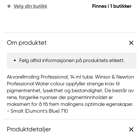
Velg din butikk
Finnes i 1 butikker
Om produktet
Følg alltid informasjonen på produktets etikett.
Akvarellmaling Professional, 14 ml tube. Winsor & Newton
Professional Water colour oppfyller strenge krav til
pigmentrenhet, lysekthet og bestandighet. De består av
rene, fargerike nyanser der pigmentinnholdet er
maksimert for å få frem malingens optimale egenskaper.
- Smalt (Dumont's Blue) 710
Produktdetaljer