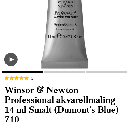
(2
)
Winsor & Newton
Professional akvarellmaling
14 ml Smalt (Dumont's Blue)
710