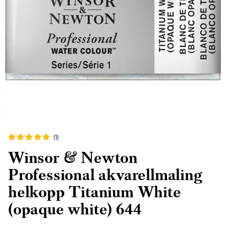
(1
)
Winsor & Newton
Professional akvarellmaling
helkopp Titanium White
(opaque white) 644