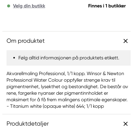
Velg din butikk
Finnes i 1 butikker
Om produktet
Følg alltid informasjonen på produktets etikett.
Akvarellmaling Professional, 1/1 kopp. Winsor & Newton
Professional Water Colour oppfyller strenge krav til
pigmentrenhet, lysekthet og bestandighet. De består av
rene, fargerike nyanser der pigmentinnholdet er
maksimert for å få frem malingens optimale egenskaper.
- Titanium white (opaque white) 644; 1/1 kopp
Produktdetaljer