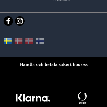
Handla och betala säkert hos oss