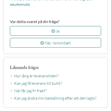
returformulär
Var detta svaret på din fråga?
Ja
Nej - ta kontakt
Liknande frågor
Hur lång är leveranstiden?
Kan jag få leverans till butik?
När får jag fri frakt?
Kan jag ändra min beställning efter att den lagts?