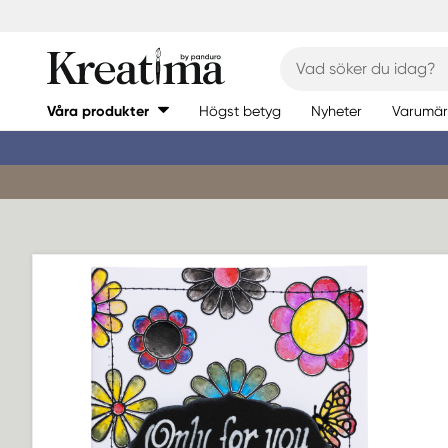
Våra produkter
Högst betyg
Nyheter
Varumär