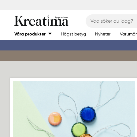
Våra produkter
Högst betyg
Nyheter
Varumär