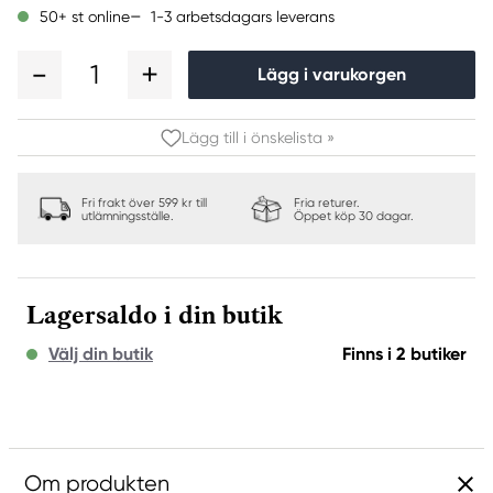
1-3 arbetsdagars leverans
50+ st online
1
Lägg i varukorgen
Lägg till i önskelista »
Fri frakt över 599 kr till
Fria returer.
utlämningsställe.
Öppet köp 30 dagar.
Lagersaldo i din butik
Välj din butik
Finns i 2 butiker
Om produkten