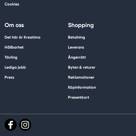
Cookies
Om oss
Shopping
Det här är Kreatima
Betalning
Hållbarhet
Leverans
Tävling
Ångerrätt
Lediga jobb
Byten & returer
Press
Reklamationer
Köpinformation
Presentkort