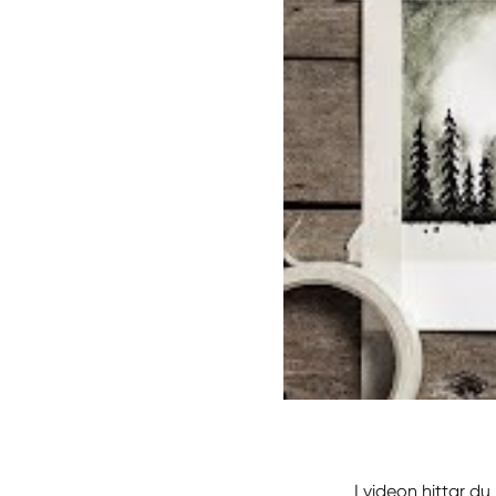
I videon hittar d