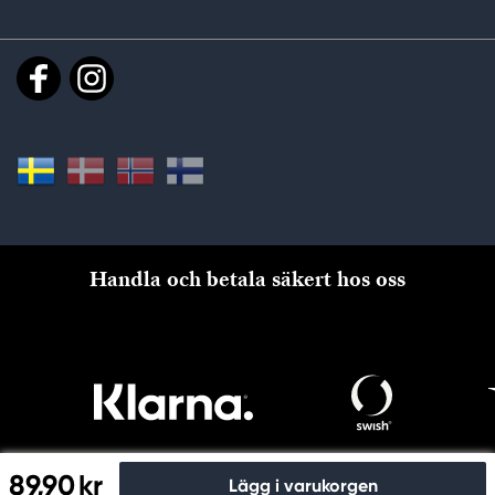
Handla och betala säkert hos oss
89,90 kr
Lägg i varukorgen