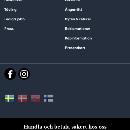
Tävling
Ångerrätt
Lediga jobb
Byten & returer
Press
Reklamationer
Köpinformation
Presentkort
Handla och betala säkert hos oss