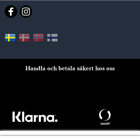
Handla och betala säkert hos oss