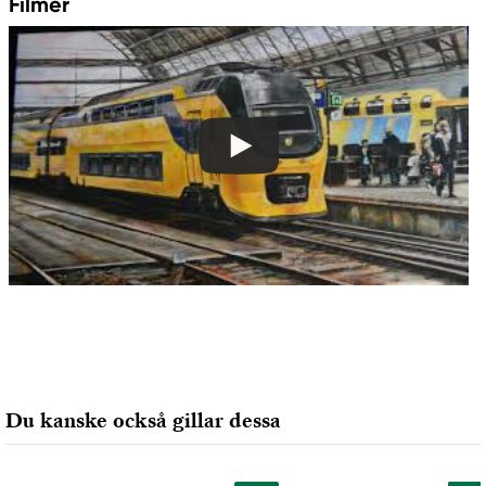
Filmer
Du kanske också gillar dessa