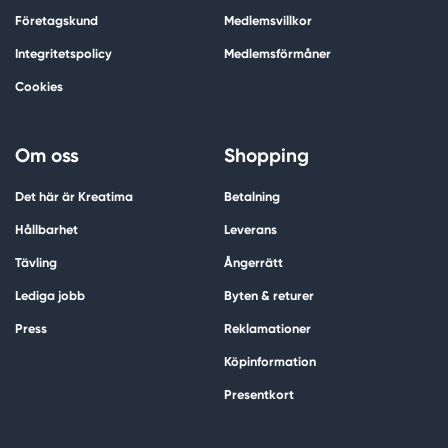
Företagskund
Medlemsvillkor
Integritetspolicy
Medlemsförmåner
Cookies
Om oss
Shopping
Det här är Kreatima
Betalning
Hållbarhet
Leverans
Tävling
Ångerrätt
Lediga jobb
Byten & returer
Press
Reklamationer
Köpinformation
Presentkort