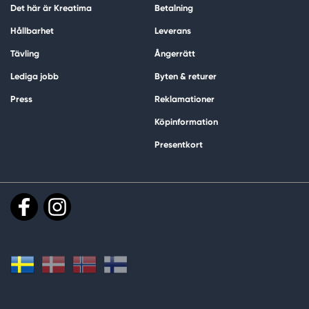
Det här är Kreatima
Betalning
Hållbarhet
Leverans
Tävling
Ångerrätt
Lediga jobb
Byten & returer
Press
Reklamationer
Köpinformation
Presentkort