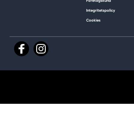
Företagskund
Integritetspolicy
Cookies