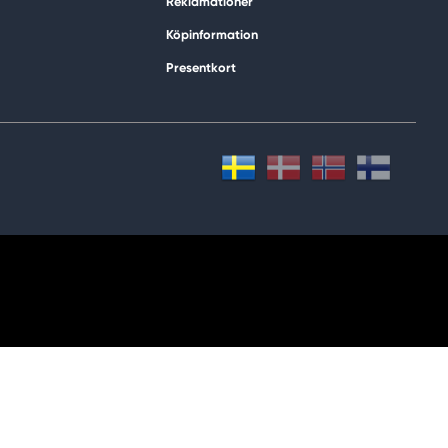
Reklamationer
Köpinformation
Presentkort