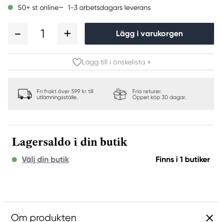
1-3 arbetsdagars leverans
50+ st online
1
Lägg i varukorgen
Lägg till i önskelista »
Fri frakt över 599 kr till
Fria returer.
utlämningsställe.
Öppet köp 30 dagar.
Lagersaldo i din butik
Välj din butik
Finns i 1 butiker
Om produkten