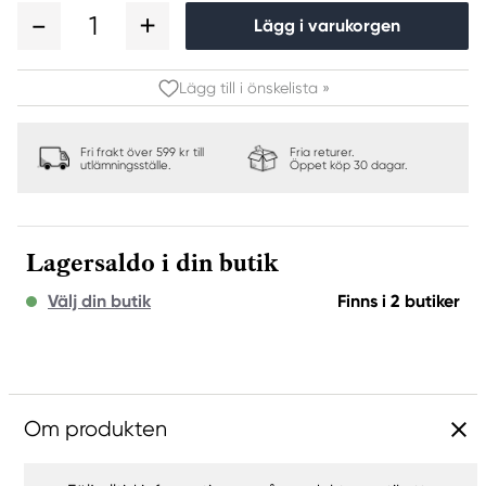
1
Lägg i varukorgen
Lägg till i önskelista »
Fri frakt över 599 kr till
Fria returer.
utlämningsställe.
Öppet köp 30 dagar.
Lagersaldo i din butik
Välj din butik
Finns i 2 butiker
Om produkten