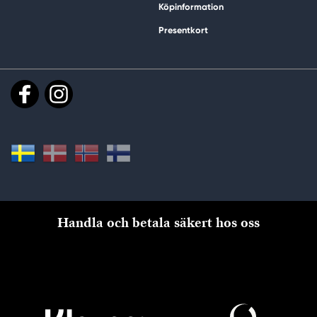
Köpinformation
Presentkort
Handla och betala säkert hos oss