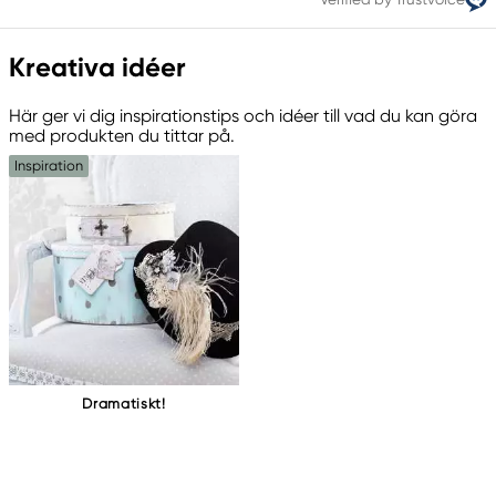
Kreativa idéer
Här ger vi dig inspirationstips och idéer till vad du kan göra
med produkten du tittar på.
Inspiration
Dramatiskt!