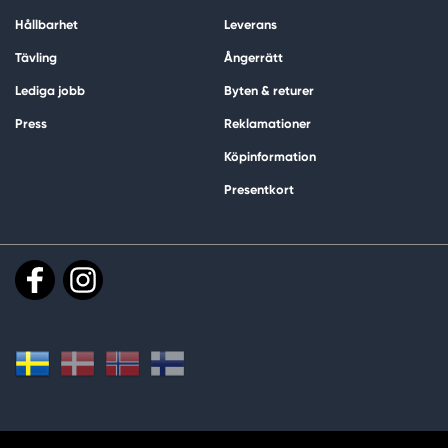
Hållbarhet
Leverans
Tävling
Ångerrätt
Lediga jobb
Byten & returer
Press
Reklamationer
Köpinformation
Presentkort