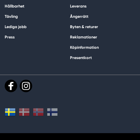
Hållbarhet
Leverans
Tävling
Ångerrätt
Lediga jobb
Byten & returer
Press
Reklamationer
Köpinformation
Presentkort