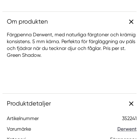
Om produkten
Färgpenna Derwent, med naturliga färgtoner och krämig
konsistens. 5 mm kärna. Perfekta för färgläggning av päls
och fjädrar när du tecknar djur och fåglar. Pris per st.
Green Shadow.
Produktdetaljer
Artikelnummer
352241
Varumärke
Derwent