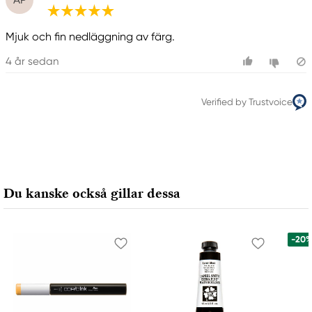
Mjuk och fin nedläggning av färg.
4 år sedan
Verified by Trustvoice
Du kanske också gillar dessa
-20