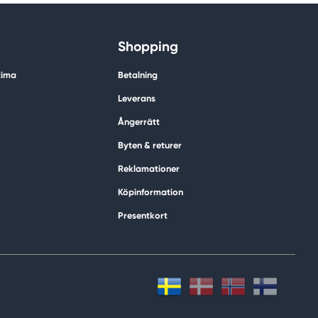
Shopping
tima
Betalning
Leverans
Ångerrätt
Byten & returer
Reklamationer
Köpinformation
Presentkort