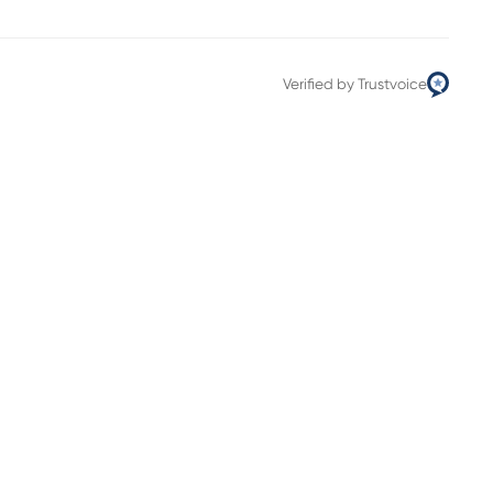
Verified by Trustvoice