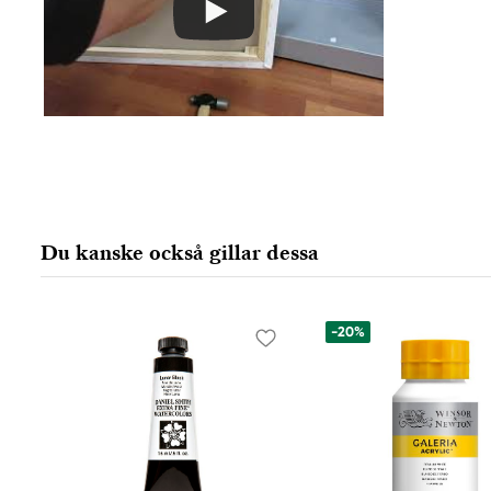
Du kanske också gillar dessa
-20%