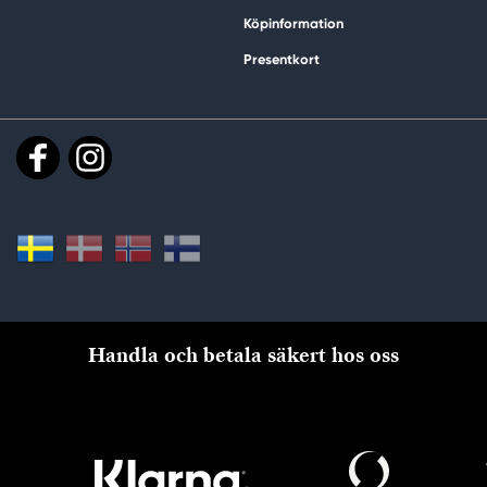
Köpinformation
Presentkort
Handla och betala säkert hos oss