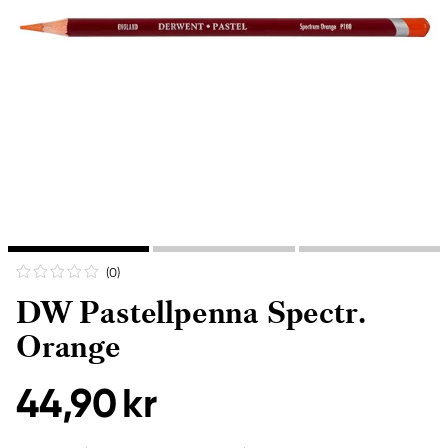
(0
)
DW Pastellpenna Spectr.
Orange
44,90 kr