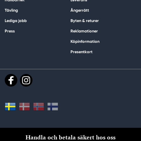
Tävling
Ångerrätt
Lediga jobb
Byten & returer
Press
Reklamationer
Köpinformation
Presentkort
Handla och betala säkert hos oss