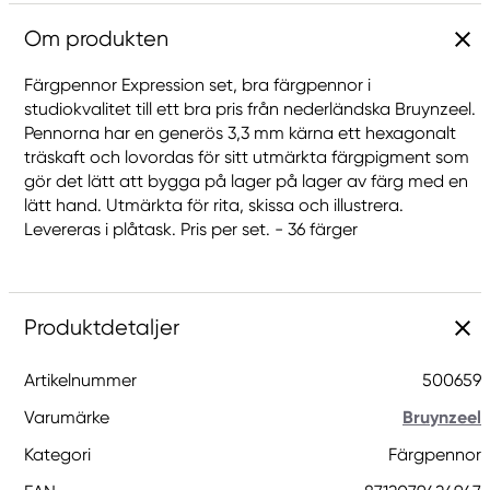
Om produkten
Färgpennor Expression set, bra färgpennor i
studiokvalitet till ett bra pris från nederländska Bruynzeel.
Pennorna har en generös 3,3 mm kärna ett hexagonalt
träskaft och lovordas för sitt utmärkta färgpigment som
gör det lätt att bygga på lager på lager av färg med en
lätt hand. Utmärkta för rita, skissa och illustrera.
Levereras i plåtask. Pris per set. - 36 färger
Produktdetaljer
Artikelnummer
500659
Varumärke
Bruynzeel
Kategori
Färgpennor