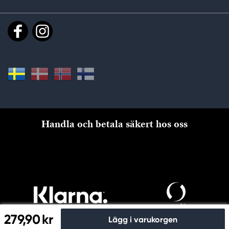
Handla och betala säkert hos oss
279,90 kr
Lägg i varukorgen