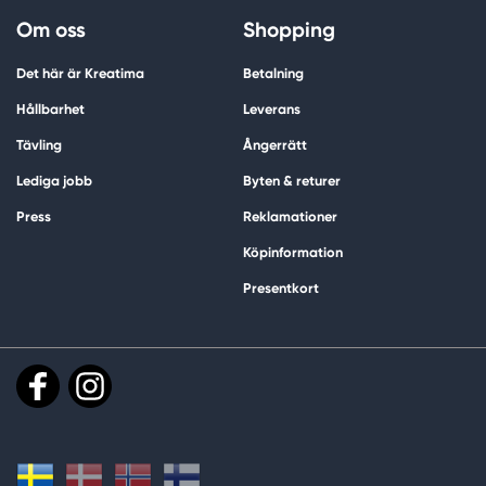
Om oss
Shopping
Det här är Kreatima
Betalning
Hållbarhet
Leverans
Tävling
Ångerrätt
Lediga jobb
Byten & returer
Press
Reklamationer
Köpinformation
Presentkort