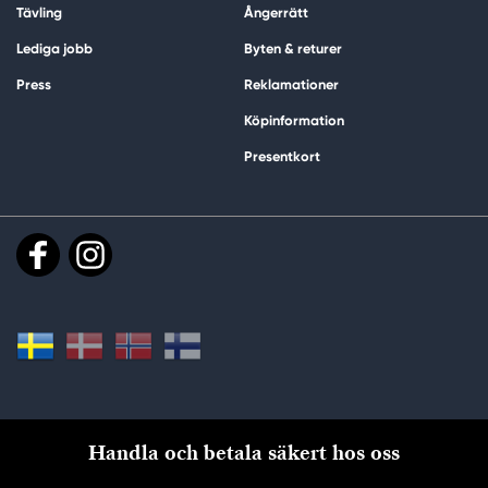
Tävling
Ångerrätt
Lediga jobb
Byten & returer
Press
Reklamationer
Köpinformation
Presentkort
Handla och betala säkert hos oss