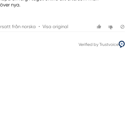
över nya.
rsatt från norska
•
Visa original
Verified by Trustvoice