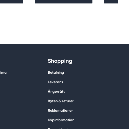
Shopping
tima
Betalning
Leverans
Ångerrätt
Byten & returer
Reklamationer
Köpinformation