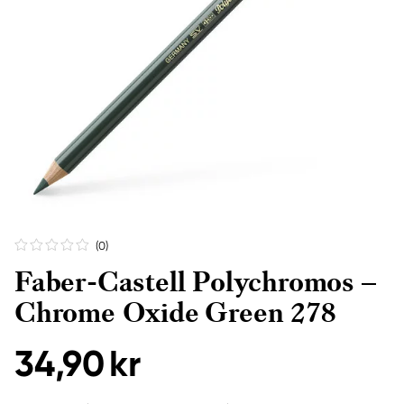
(0
)
Faber-Castell Polychromos –
Chrome Oxide Green 278
34,90 kr