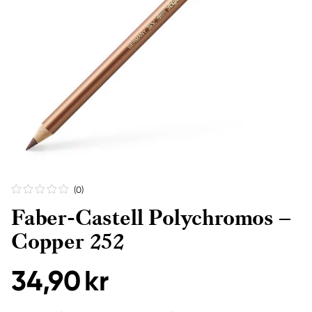
(0
)
Faber-Castell Polychromos –
Copper 252
34,90 kr