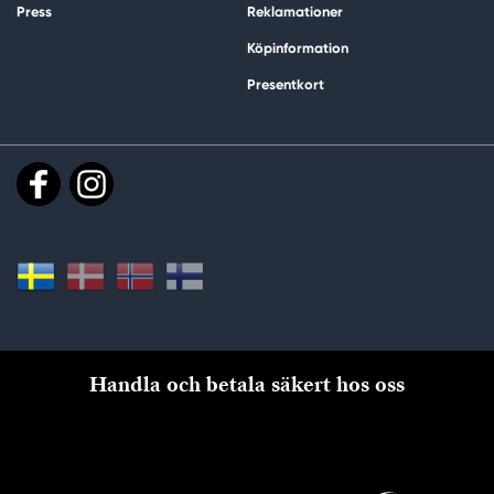
Press
Reklamationer
Köpinformation
Presentkort
Handla och betala säkert hos oss