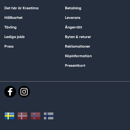
Det här är Kreatima
Betalning
Hållbarhet
Leverans
Tävling
Ångerrätt
Lediga jobb
Byten & returer
Press
Reklamationer
Köpinformation
Presentkort