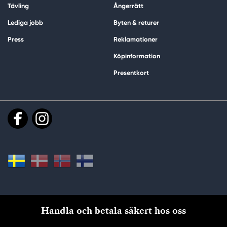
Tävling
Ångerrätt
Lediga jobb
Byten & returer
Press
Reklamationer
Köpinformation
Presentkort
Handla och betala säkert hos oss