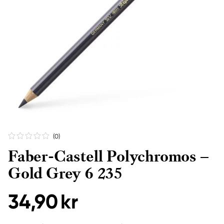
(0
)
Faber-Castell Polychromos –
Gold Grey 6 235
34,90 kr