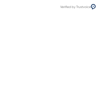
Verified by Trustvoice