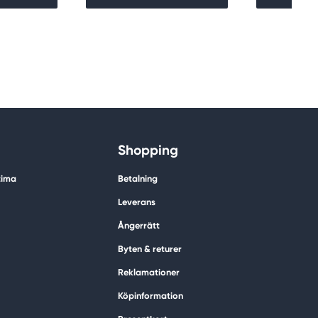
Shopping
tima
Betalning
Leverans
Ångerrätt
Byten & returer
Reklamationer
Köpinformation