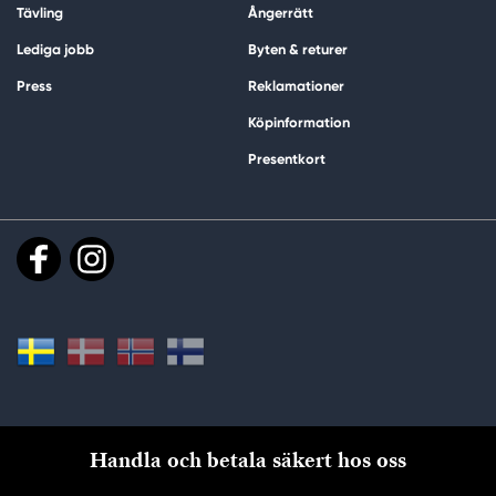
Tävling
Ångerrätt
Lediga jobb
Byten & returer
Press
Reklamationer
Köpinformation
Presentkort
Handla och betala säkert hos oss