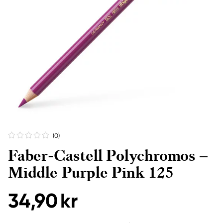
(0
)
Faber-Castell Polychromos –
Middle Purple Pink 125
34,90 kr