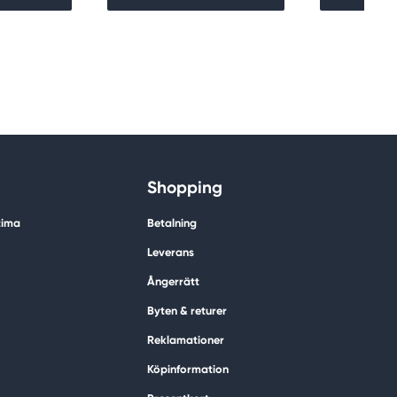
Shopping
tima
Betalning
Leverans
Ångerrätt
Byten & returer
Reklamationer
Köpinformation