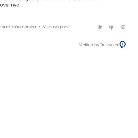
över nya.
rsatt från norska
•
Visa original
Verified by Trustvoice