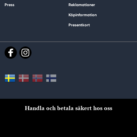
Press
Reklamationer
Köpinformation
Presentkort
Handla och betala säkert hos oss