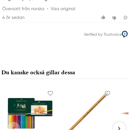
Översatt från norska
•
Visa original
4 år sedan
Verified by Trustvoice
Du kanske också gillar dessa