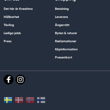
Det här är Kreatima
Betalning
Hållbarhet
Leverans
Tävling
Ångerrätt
Lediga jobb
Byten & returer
Press
Reklamationer
Köpinformation
Presentkort