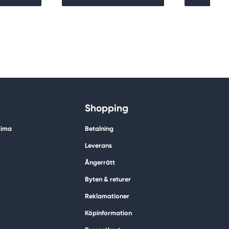
Shopping
tima
Betalning
Leverans
Ångerrätt
Byten & returer
Reklamationer
Köpinformation