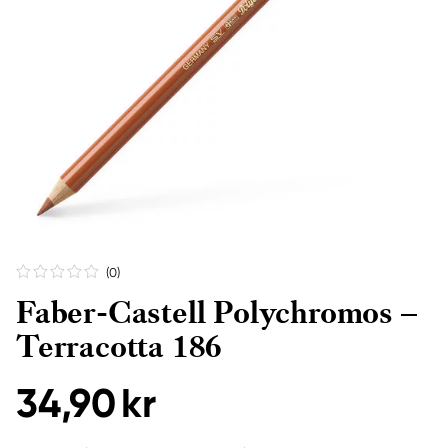
(0
)
Faber-Castell Polychromos –
Terracotta 186
34,90 kr