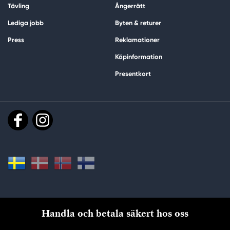
Tävling
Ångerrätt
Lediga jobb
Byten & returer
Press
Reklamationer
Köpinformation
Presentkort
Handla och betala säkert hos oss