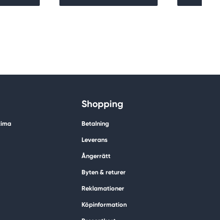
Shopping
tima
Betalning
Leverans
Ångerrätt
Byten & returer
Reklamationer
Köpinformation