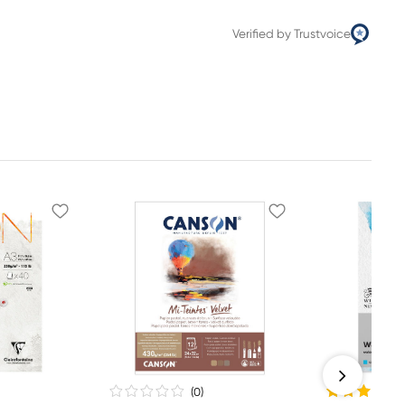
Verified by Trustvoice
(0
)