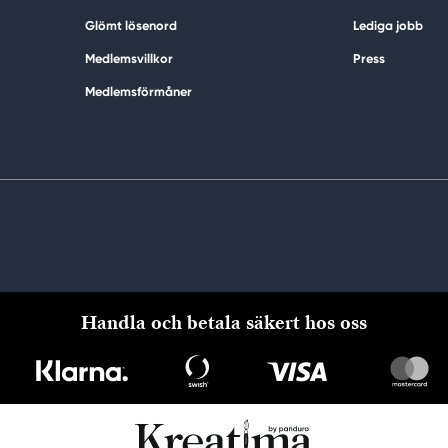
Glömt lösenord
Lediga jobb
Medlemsvillkor
Press
Medlemsförmåner
Handla och betala säkert hos oss