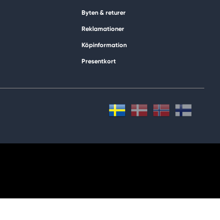
Byten & returer
Reklamationer
Köpinformation
Presentkort