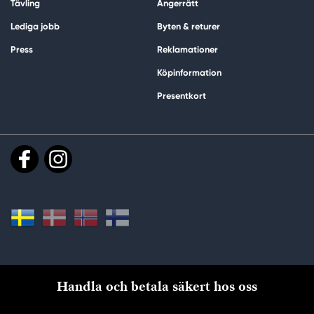
Tävling
Ångerrätt
Lediga jobb
Byten & returer
Press
Reklamationer
Köpinformation
Presentkort
Handla och betala säkert hos oss