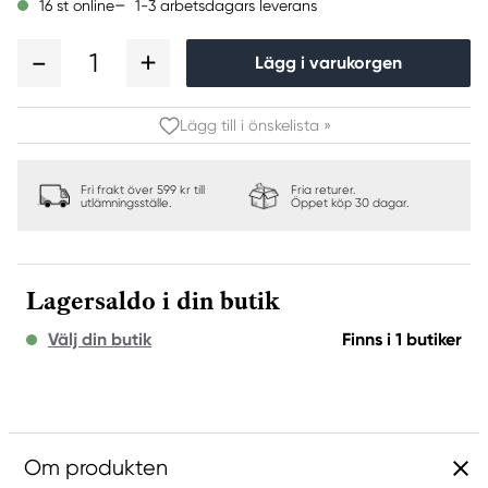
1-3 arbetsdagars leverans
16 st online
1
Lägg i varukorgen
Lägg till i önskelista »
Fri frakt över 599 kr till
Fria returer.
utlämningsställe.
Öppet köp 30 dagar.
Lagersaldo i din butik
Välj din butik
Finns i 1 butiker
Om produkten