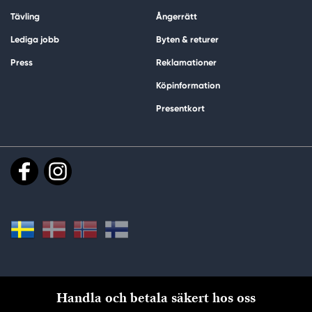
Tävling
Ångerrätt
Lediga jobb
Byten & returer
Press
Reklamationer
Köpinformation
Presentkort
Handla och betala säkert hos oss