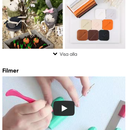
Filmer