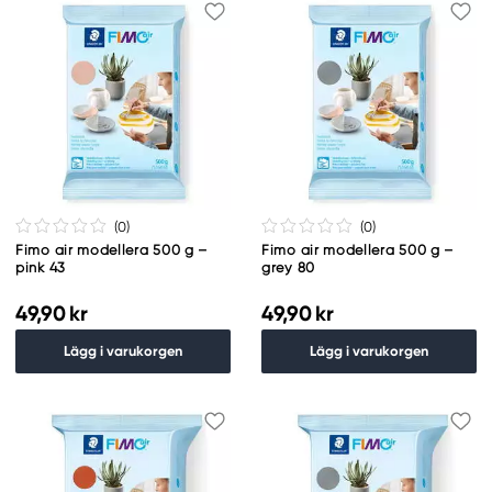
(0
)
(0
)
Fimo air modellera 500 g –
Fimo air modellera 500 g –
pink 43
grey 80
49,90 kr
49,90 kr
Lägg i varukorgen
Lägg i varukorgen