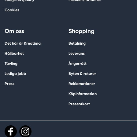
Cookies
Om oss
Shopping
Det här är Kreatima
Betalning
Hållbarhet
Leverans
Tävling
Ångerrätt
Lediga jobb
Byten & returer
Press
Reklamationer
Köpinformation
Presentkort